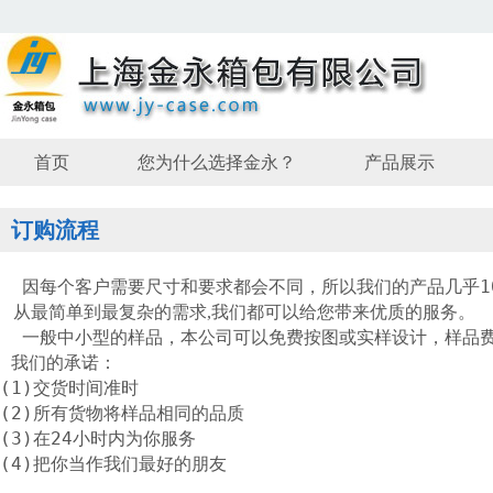
首页
您为什么选择金永？
产品展示
订购流程
因每个客户需要尺寸和要求都会不同，所以我们的产品几乎10
从最简单到最复杂的需求,我们都可以给您带来优质的服务。
一般中小型的样品，本公司可以免费按图或实样设计，样品费
我们的承诺：
(1)交货时间准时
(2)所有货物将样品相同的品质
(3)在24小时内为你服务
(4)把你当作我们最好的朋友