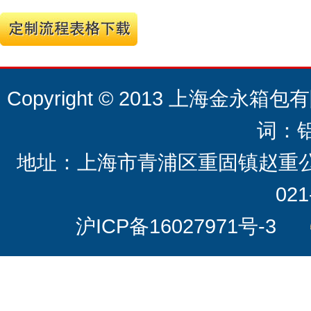
Copyright © 2013 上海金永箱包有限
词：
地址：上海市青浦区重固镇赵重公路20
021
沪ICP备16027971号-3