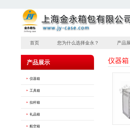
首页
您为什么选择金永？
产品
仪器箱
产品展示
仪器箱
工具箱
拉杆箱
礼品箱
航空箱