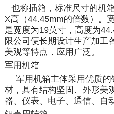
也称插箱，标准尺寸的机箱，
X高（44.45mm的倍数）。
是宽度为19英寸，高度为44
限公司便长期设计生产加工
美观等特点，应用广泛。
军用机箱
军用机箱主体采用优质的铝
材，具有结构坚固、外形美
器、仪表、电子、通信、自动