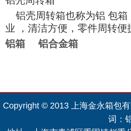
铝壳周转箱
铝壳周转箱也称为铝 包箱
业 ，清洁方便，零件周转
铝箱
铝合金箱
Copyright © 2013 上海金永箱包有限
词：