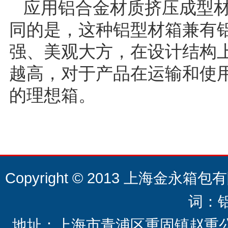
应用铝合金材质挤压成型
同的是，这种铝型材箱兼有
强、美观大方，在设计结构
越高，对于产品在运输和使
的理想箱。
Copyright © 2013 上海金永箱包有限
词：
地址：上海市青浦区重固镇赵重公路20