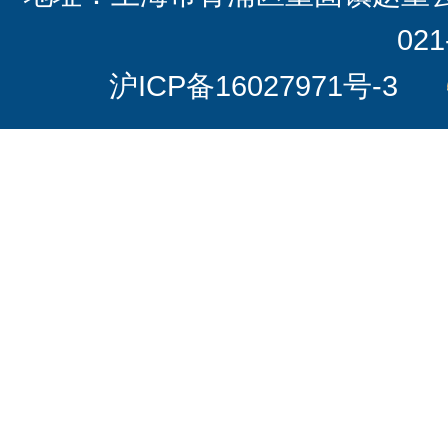
021
沪ICP备16027971号-3