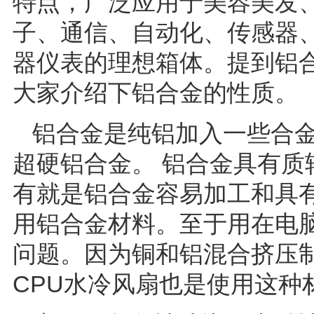
特点，广泛应用于美容美发
子、通信、自动化、传感器
器仪表的理想箱体。提到铝
大家介绍下铝合金的性质。
铝合金是纯铝加入一些合
超硬铝合金。 铝合金具有
有就是铝合金容易加工和具
用铝合金材料。至于用在电
问题。因为铜和铝混合挤压
CPU水冷风扇也是使用这种