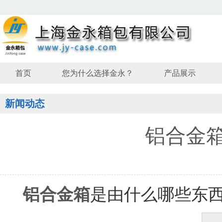
首页
您为什么选择金永？
产品展示
新闻动态
铝合金
铝合金箱
是由什么哪些东