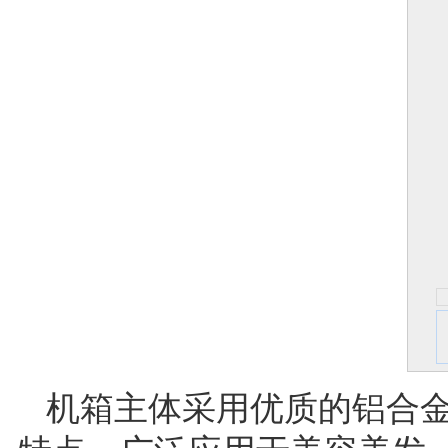
机箱主体采用优质的铝合