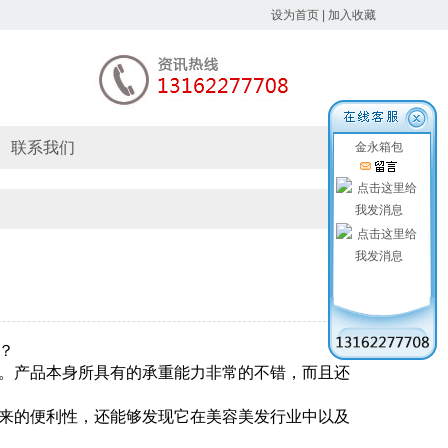
设为首页
|
加入收藏
联系我们
金永箱包
？
。产品本身所具有的承重能力非常的不错，而且还
来的便利性，还能够发现它在美容美发行业中以及