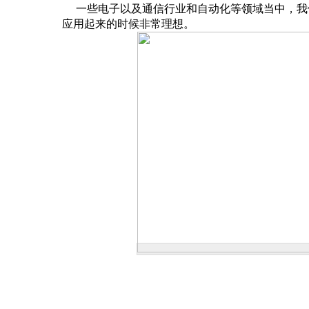
一些电子以及通信行业和自动化等领域当中，我
应用起来的时候非常理想。