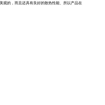
美观的，而且还具有良好的散热性能、所以产品在