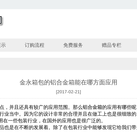
展示
订购流程
免费服务
赠品专栏
金永箱包的铝合金箱能在哪方面应用
[2017-02-21]
点，并且还具有较广的应用范围。那么
铝合金箱
的应用有哪些呢
行业当中。因为它的设计非常的合理并且在做工上也是很细致的
用在一些包装行业，在国外的应用也是很广泛的。
品也是在不断的发展着。除了在包装行业中能够发现它给我们带