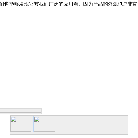
们也能够发现它被我们广泛的应用着。因为产品的外观也是非常