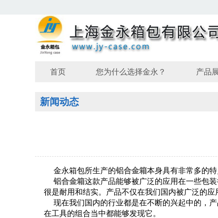
首页
您为什么选择金永？
产品
新闻动态
金永箱包所生产的
铝合金箱
本身具有非常多的特
铝合金箱
这款产品能够被广泛的应用在一些包装
很是耐用和结实。产品不仅在我们国内被广泛的应
现在我们国内的行业都是在不断的兴起中的，产
在工具的组合当中都能够发现它。